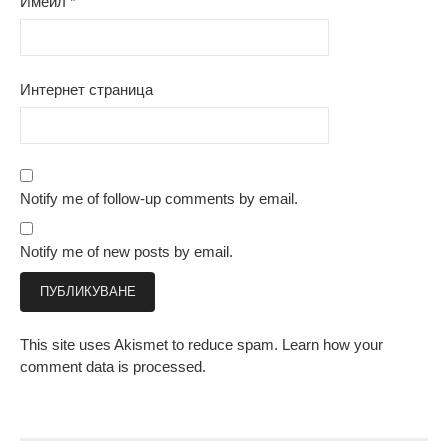
Имейл
*
Интернет страница
Notify me of follow-up comments by email.
Notify me of new posts by email.
This site uses Akismet to reduce spam.
Learn how your
comment data is processed.