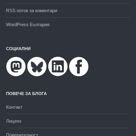
RSS поток за коментари
WordPress България
СОЦИАЛНИ
ПОВЕЧЕ ЗА БЛОГА
Контакт
Лиценз
Поверителност