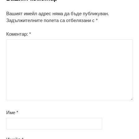
Вашият имейл адрес няма да бъде публикуван.
Задължителните полета са отбелязани с
*
Коментар:
*
Име
*