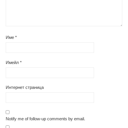
Име
*
Имейл
*
Интернет страница
Notify me of follow-up comments by email.