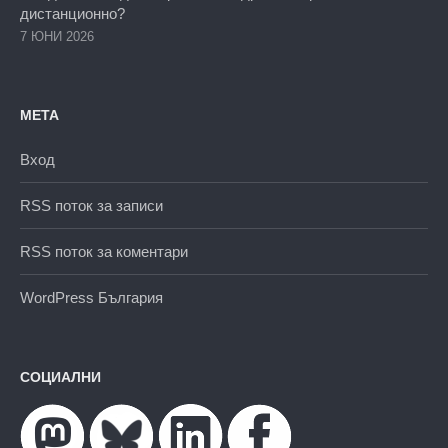
дистанционно?
7 ЮНИ 2026
МЕТА
Вход
RSS поток за записи
RSS поток за коментари
WordPress България
СОЦИАЛНИ