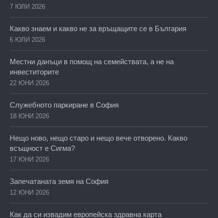
7 ЮЛИ 2026
Какво знаем и какво не за връщащите се в България
6 ЮЛИ 2026
Местни данъци в помощ на семействата, а не на
инвеститорите
22 ЮНИ 2026
Служебното паркиране в София
18 ЮНИ 2026
Нещо ново, нещо старо и нещо вече отворено. Какво
всъщност е Сигма?
17 ЮНИ 2026
Запечатаната земя на София
12 ЮНИ 2026
Как да си извадим европейска здравна карта