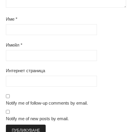
Име
*
Имейл
*
Интернет страница
Notify me of follow-up comments by email.
Notify me of new posts by email.