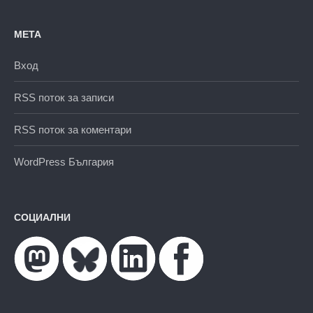
МЕТА
Вход
RSS поток за записи
RSS поток за коментари
WordPress България
СОЦИАЛНИ