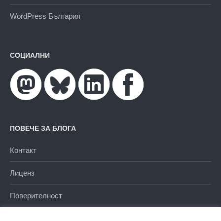
WordPress България
СОЦИАЛНИ
ПОВЕЧЕ ЗА БЛОГА
Контакт
Лиценз
Поверителност