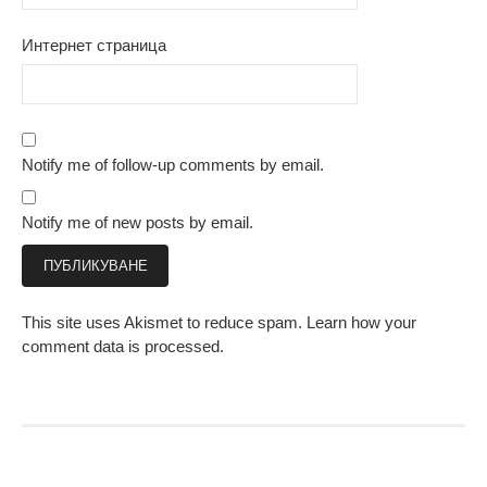
Интернет страница
Notify me of follow-up comments by email.
Notify me of new posts by email.
This site uses Akismet to reduce spam.
Learn how your
comment data is processed.