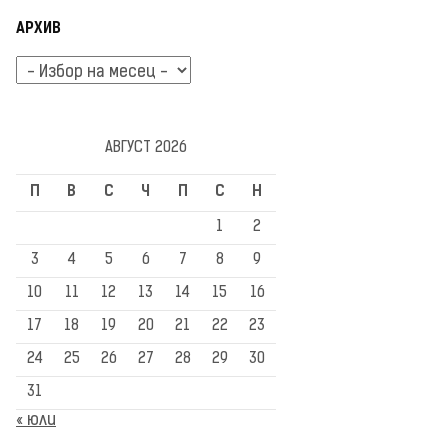
АРХИВ
Архив
АВГУСТ 2026
П
В
С
Ч
П
С
Н
1
2
3
4
5
6
7
8
9
10
11
12
13
14
15
16
17
18
19
20
21
22
23
24
25
26
27
28
29
30
31
« юли