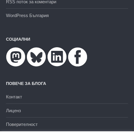
RSS поток за коментари
WordPress България
СОЦИАЛНИ
ПОВЕЧЕ ЗА БЛОГА
Контакт
Лиценз
Поверителност