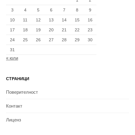
1
2
3
4
5
6
7
8
9
10
11
12
13
14
15
16
17
18
19
20
21
22
23
24
25
26
27
28
29
30
31
« юли
СТРАНИЦИ
Поверителност
Контакт
Лиценз