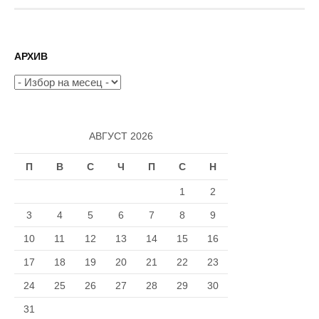
на
страници
АРХИВ
Архив
АВГУСТ 2026
П
В
С
Ч
П
С
Н
1
2
3
4
5
6
7
8
9
10
11
12
13
14
15
16
17
18
19
20
21
22
23
24
25
26
27
28
29
30
31