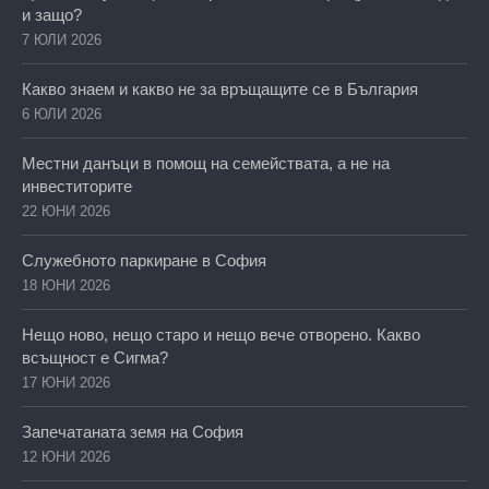
и защо?
7 ЮЛИ 2026
Какво знаем и какво не за връщащите се в България
6 ЮЛИ 2026
Местни данъци в помощ на семействата, а не на
инвеститорите
22 ЮНИ 2026
Служебното паркиране в София
18 ЮНИ 2026
Нещо ново, нещо старо и нещо вече отворено. Какво
всъщност е Сигма?
17 ЮНИ 2026
Запечатаната земя на София
12 ЮНИ 2026