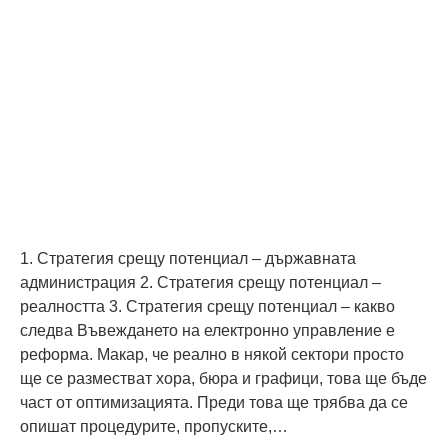
1. Стратегия срещу потенциал – държавната
администрация 2. Стратегия срещу потенциал –
реалността 3. Стратегия срещу потенциал – какво
следва Въвеждането на електронно управление е
реформа. Макар, че реално в някой сектори просто
ще се разместват хора, бюра и графици, това ще бъде
част от оптимизацията. Преди това ще трябва да се
опишат процедурите, пропуските,…