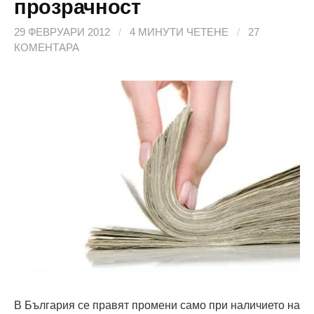
прозрачност
29 ФЕВРУАРИ 2012
/
4 МИНУТИ ЧЕТЕНЕ
/
27
КОМЕНТАРА
В България се правят промени само при наличието на