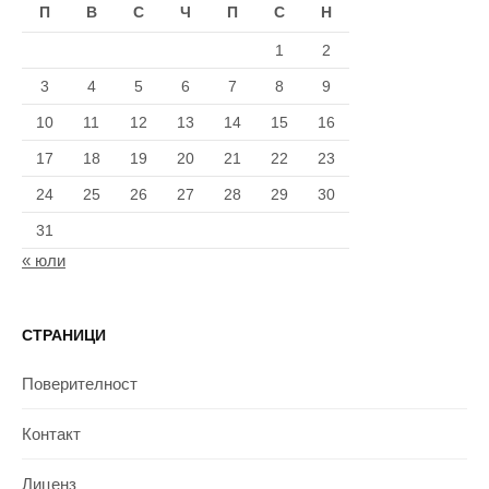
П
В
С
Ч
П
С
Н
1
2
3
4
5
6
7
8
9
10
11
12
13
14
15
16
17
18
19
20
21
22
23
24
25
26
27
28
29
30
31
« юли
СТРАНИЦИ
Поверителност
Контакт
Лиценз