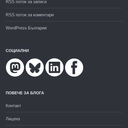
RSS поток за записи
RSS поток за коментари
WordPress България
СОЦИАЛНИ
ПОВЕЧЕ ЗА БЛОГА
Контакт
Лиценз