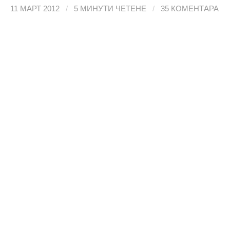
11 МАРТ 2012
/
5 МИНУТИ ЧЕТЕНЕ
/
35 КОМЕНТАРА