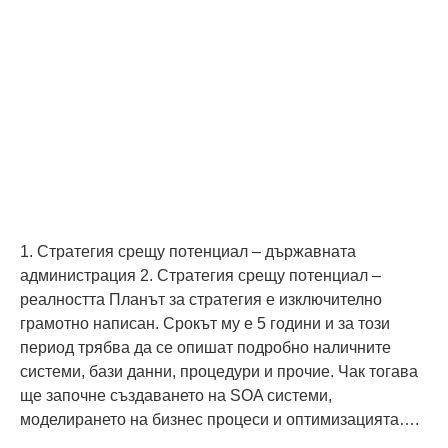
1. Стратегия срещу потенциал – държавната
администрация 2. Стратегия срещу потенциал –
реалността Планът за стратегия е изключително
грамотно написан. Срокът му е 5 години и за този
период трябва да се опишат подробно наличните
системи, бази данни, процедури и прочие. Чак тогава
ще започне създаването на SOA системи,
моделирането на бизнес процеси и оптимизацията….