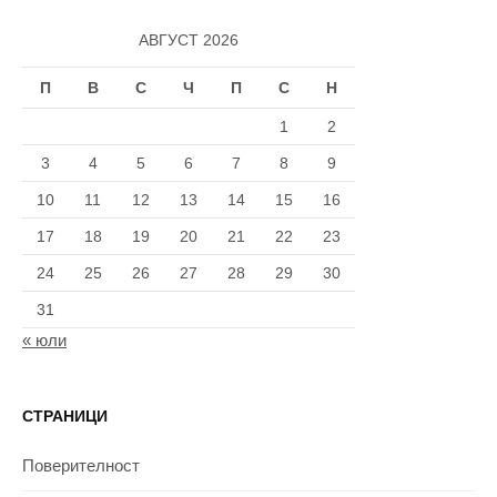
АВГУСТ 2026
П
В
С
Ч
П
С
Н
1
2
3
4
5
6
7
8
9
10
11
12
13
14
15
16
17
18
19
20
21
22
23
24
25
26
27
28
29
30
31
« юли
СТРАНИЦИ
Поверителност