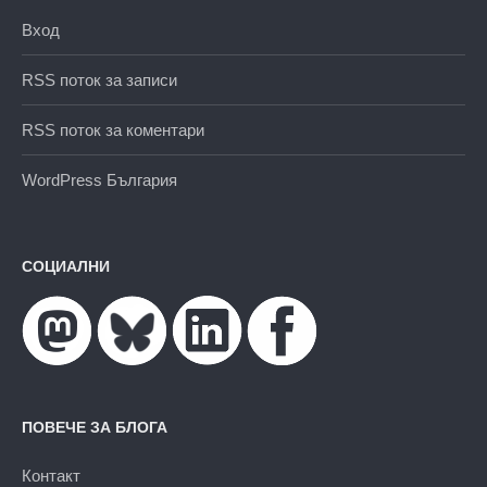
Вход
RSS поток за записи
RSS поток за коментари
WordPress България
СОЦИАЛНИ
ПОВЕЧЕ ЗА БЛОГА
Контакт