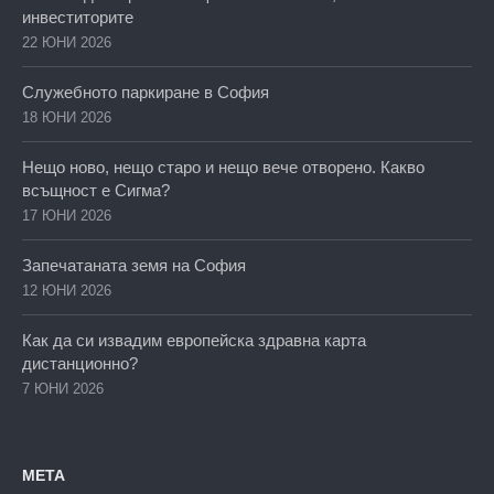
инвеститорите
22 ЮНИ 2026
Служебното паркиране в София
18 ЮНИ 2026
Нещо ново, нещо старо и нещо вече отворено. Какво
всъщност е Сигма?
17 ЮНИ 2026
Запечатаната земя на София
12 ЮНИ 2026
Как да си извадим европейска здравна карта
дистанционно?
7 ЮНИ 2026
МЕТА