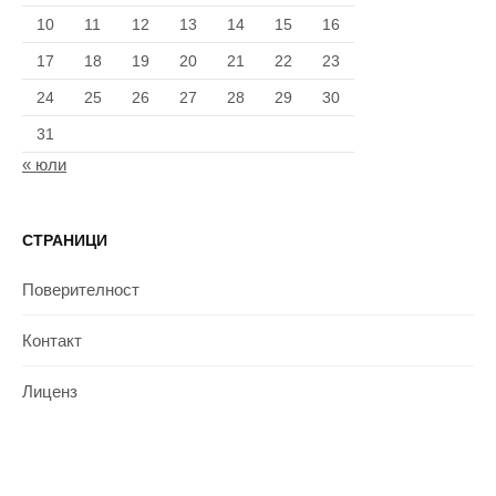
10
11
12
13
14
15
16
17
18
19
20
21
22
23
24
25
26
27
28
29
30
31
« юли
СТРАНИЦИ
Поверителност
Контакт
Лиценз