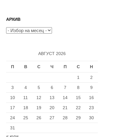
на
страници
АРХИВ
Архив
АВГУСТ 2026
П
В
С
Ч
П
С
Н
1
2
3
4
5
6
7
8
9
10
11
12
13
14
15
16
17
18
19
20
21
22
23
24
25
26
27
28
29
30
31
« юли