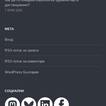
дистанционно?
7 ЮНИ 2026
МЕТА
Вход
RSS поток за записи
RSS поток за коментари
WordPress България
СОЦИАЛНИ