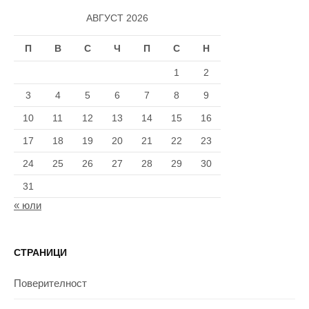
АВГУСТ 2026
П
В
С
Ч
П
С
Н
1
2
3
4
5
6
7
8
9
10
11
12
13
14
15
16
17
18
19
20
21
22
23
24
25
26
27
28
29
30
31
« юли
СТРАНИЦИ
Поверителност