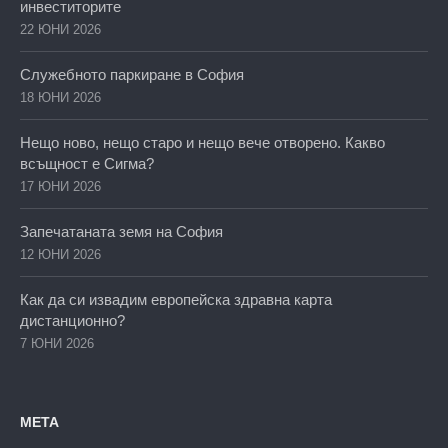
инвеститорите
22 ЮНИ 2026
Служебното паркиране в София
18 ЮНИ 2026
Нещо ново, нещо старо и нещо вече отворено. Какво
всъщност е Сигма?
17 ЮНИ 2026
Запечатаната земя на София
12 ЮНИ 2026
Как да си извадим европейска здравна карта
дистанционно?
7 ЮНИ 2026
МЕТА