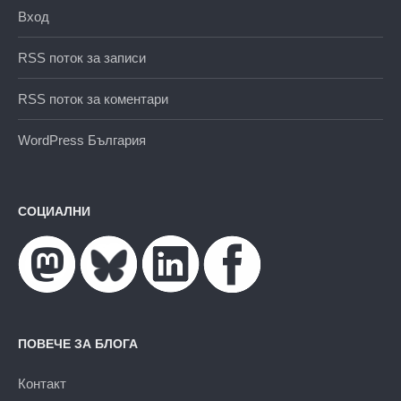
Вход
RSS поток за записи
RSS поток за коментари
WordPress България
СОЦИАЛНИ
ПОВЕЧЕ ЗА БЛОГА
Контакт