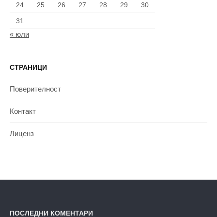
24
25
26
27
28
29
30
31
« юли
СТРАНИЦИ
Поверителност
Контакт
Лиценз
ПОСЛЕДНИ КОМЕНТАРИ