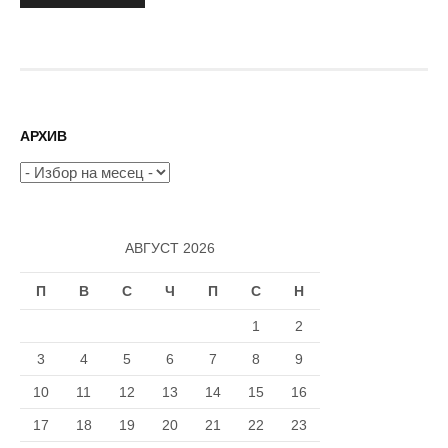
на
публикациите
на
страници
АРХИВ
Архив
АВГУСТ 2026
П
В
С
Ч
П
С
Н
1
2
3
4
5
6
7
8
9
10
11
12
13
14
15
16
17
18
19
20
21
22
23