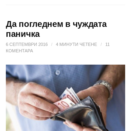
Да погледнем в чуждата
паничка
6 СЕПТЕМВРИ 2016
/
4 МИНУТИ ЧЕТЕНЕ
/
11
КОМЕНТАРА