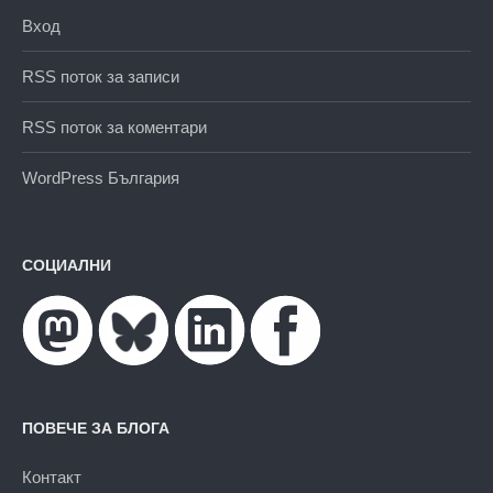
Вход
RSS поток за записи
RSS поток за коментари
WordPress България
СОЦИАЛНИ
ПОВЕЧЕ ЗА БЛОГА
Контакт