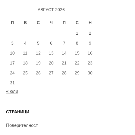
АВГУСТ 2026
П
В
С
Ч
П
С
Н
1
2
3
4
5
6
7
8
9
10
11
12
13
14
15
16
17
18
19
20
21
22
23
24
25
26
27
28
29
30
31
« юли
СТРАНИЦИ
Поверителност