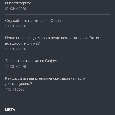
инвеститорите
22 ЮНИ 2026
Служебното паркиране в София
18 ЮНИ 2026
Нещо ново, нещо старо и нещо вече отворено. Какво
всъщност е Сигма?
17 ЮНИ 2026
Запечатаната земя на София
12 ЮНИ 2026
Как да си извадим европейска здравна карта
дистанционно?
7 ЮНИ 2026
МЕТА