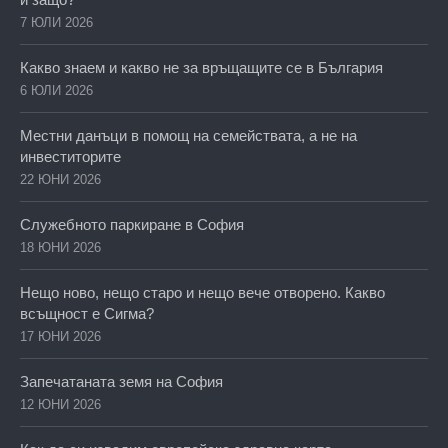
7 ЮЛИ 2026
Какво знаем и какво не за връщащите се в България
6 ЮЛИ 2026
Местни данъци в помощ на семействата, а не на
инвеститорите
22 ЮНИ 2026
Служебното паркиране в София
18 ЮНИ 2026
Нещо ново, нещо старо и нещо вече отворено. Какво
всъщност е Сигма?
17 ЮНИ 2026
Запечатаната земя на София
12 ЮНИ 2026