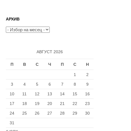
на
страници
АРХИВ
Архив
АВГУСТ 2026
П
В
С
Ч
П
С
Н
1
2
3
4
5
6
7
8
9
10
11
12
13
14
15
16
17
18
19
20
21
22
23
24
25
26
27
28
29
30
31
« юли