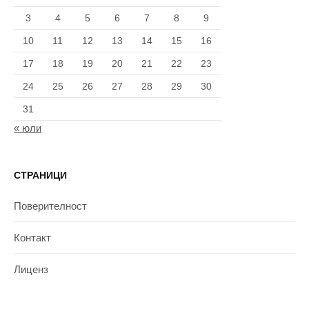
3
4
5
6
7
8
9
10
11
12
13
14
15
16
17
18
19
20
21
22
23
24
25
26
27
28
29
30
31
« юли
СТРАНИЦИ
Поверителност
Контакт
Лиценз