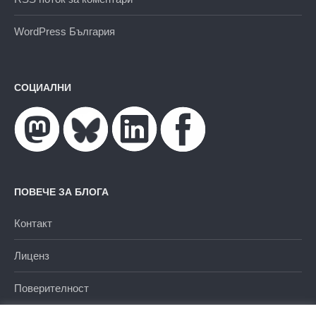
WordPress България
СОЦИАЛНИ
ПОВЕЧЕ ЗА БЛОГА
Контакт
Лиценз
Поверителност