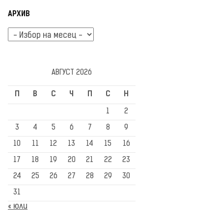
АРХИВ
Архив
АВГУСТ 2026
П
В
С
Ч
П
С
Н
1
2
3
4
5
6
7
8
9
10
11
12
13
14
15
16
17
18
19
20
21
22
23
24
25
26
27
28
29
30
31
« юли