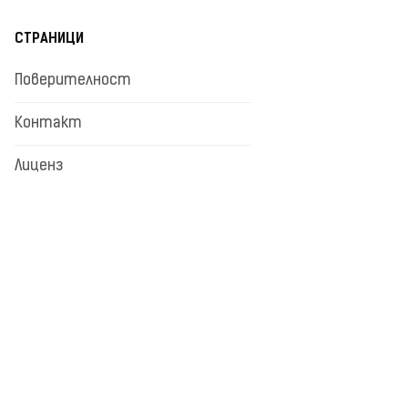
СТРАНИЦИ
Поверителност
Контакт
Лиценз