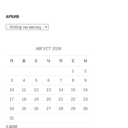
АРХИВ
Архив
АВГУСТ 2026
П
В
С
Ч
П
С
Н
1
2
3
4
5
6
7
8
9
10
11
12
13
14
15
16
17
18
19
20
21
22
23
24
25
26
27
28
29
30
31
« юли