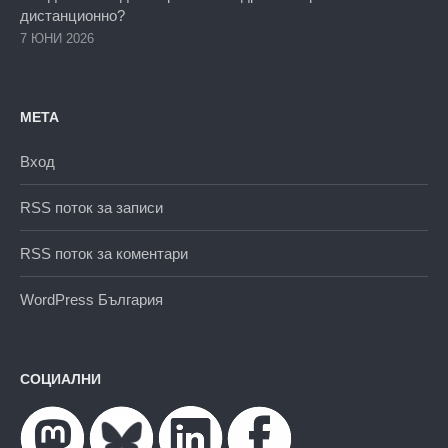
дистанционно?
7 ЮНИ 2026
МЕТА
Вход
RSS поток за записи
RSS поток за коментари
WordPress България
СОЦИАЛНИ