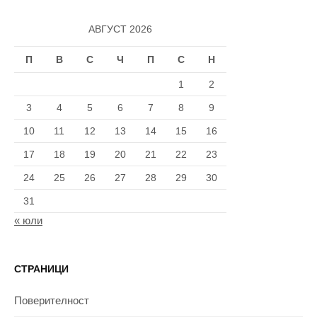
АВГУСТ 2026
П
В
С
Ч
П
С
Н
1
2
3
4
5
6
7
8
9
10
11
12
13
14
15
16
17
18
19
20
21
22
23
24
25
26
27
28
29
30
31
« юли
СТРАНИЦИ
Поверителност