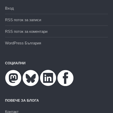
Вход
RSS поток за записи
RSS поток за коментари
WordPress България
СОЦИАЛНИ
ПОВЕЧЕ ЗА БЛОГА
Контакт