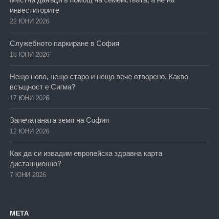
инвеститорите
22 ЮНИ 2026
Служебното паркиране в София
18 ЮНИ 2026
Нещо ново, нещо старо и нещо вече отворено. Какво
всъщност е Сигма?
17 ЮНИ 2026
Запечатаната земя на София
12 ЮНИ 2026
Как да си извадим европейска здравна карта
дистанционно?
7 ЮНИ 2026
МЕТА