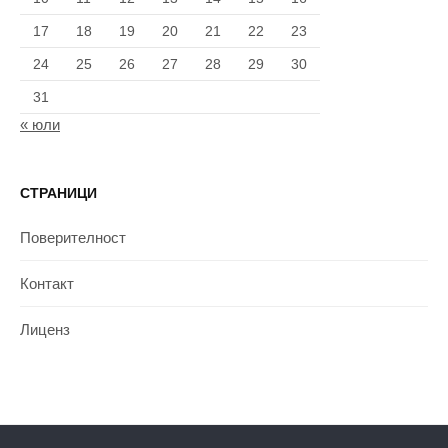
17
18
19
20
21
22
23
24
25
26
27
28
29
30
31
« юли
СТРАНИЦИ
Поверителност
Контакт
Лиценз