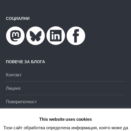
СОЦИАЛНИ
ПОВЕЧЕ ЗА БЛОГА
Контакт
Лиценз
Поверителност
This website uses cookies
Този сайт обработва определена информация, която може да