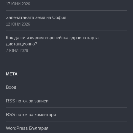
17 ЮНИ 2026
Запечатаната земя на София
12 ЮНИ 2026
Как да си извадим европейска здравна карта
дистанционно?
7 ЮНИ 2026
МЕТА
Вход
RSS поток за записи
RSS поток за коментари
WordPress България