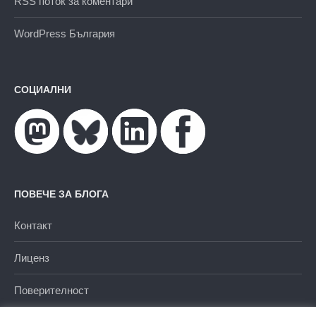
RSS поток за коментари
WordPress България
СОЦИАЛНИ
ПОВЕЧЕ ЗА БЛОГА
Контакт
Лиценз
Поверителност