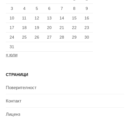
3
4
5
6
7
8
9
10
11
12
13
14
15
16
17
18
19
20
21
22
23
24
25
26
27
28
29
30
31
« юли
СТРАНИЦИ
Поверителност
Контакт
Лиценз