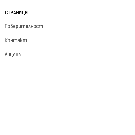
СТРАНИЦИ
Поверителност
Контакт
Лиценз