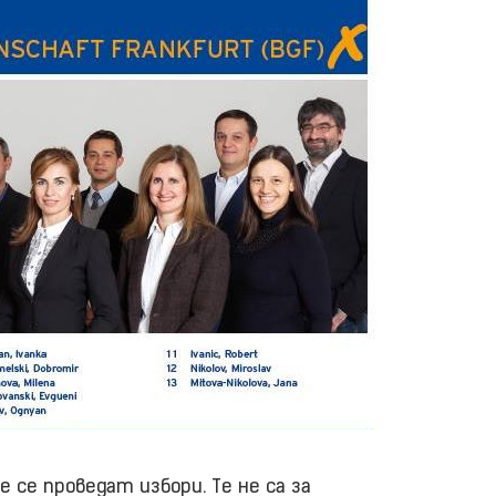
 се проведат избори. Те не са за