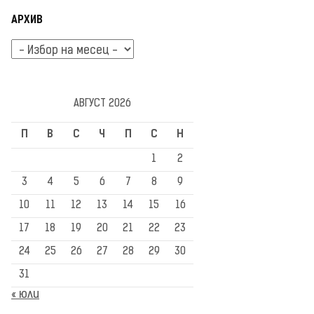
АРХИВ
Архив
АВГУСТ 2026
П
В
С
Ч
П
С
Н
1
2
3
4
5
6
7
8
9
10
11
12
13
14
15
16
17
18
19
20
21
22
23
24
25
26
27
28
29
30
31
« юли