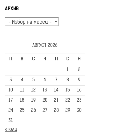
АРХИВ
Архив
АВГУСТ 2026
П
В
С
Ч
П
С
Н
1
2
3
4
5
6
7
8
9
10
11
12
13
14
15
16
17
18
19
20
21
22
23
24
25
26
27
28
29
30
31
« юли