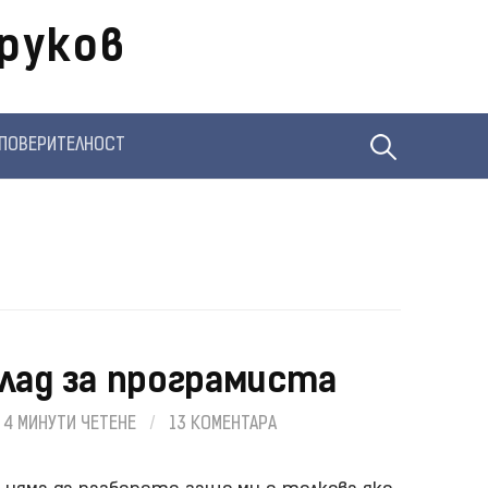
руков
Търсене
ПОВЕРИТЕЛНОСТ
за:
лад за програмиста
4 МИНУТИ ЧЕТЕНЕ
/
13 КОМЕНТАРА