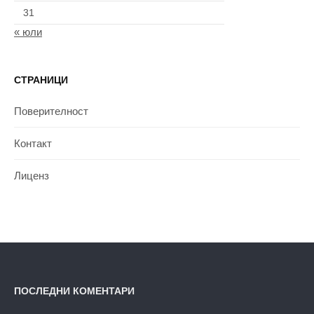
31
« юли
СТРАНИЦИ
Поверителност
Контакт
Лиценз
ПОСЛЕДНИ КОМЕНТАРИ