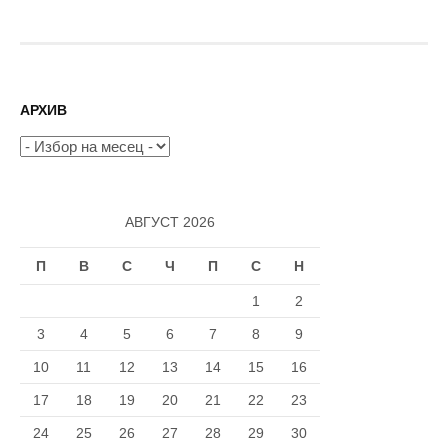
АРХИВ
Архив
АВГУСТ 2026
П
В
С
Ч
П
С
Н
1
2
3
4
5
6
7
8
9
10
11
12
13
14
15
16
17
18
19
20
21
22
23
24
25
26
27
28
29
30