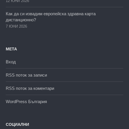
12 ЮНИ 2026
Как да си извадим европейска здравна карта
дистанционно?
7 ЮНИ 2026
МЕТА
Вход
RSS поток за записи
RSS поток за коментари
WordPress България
СОЦИАЛНИ