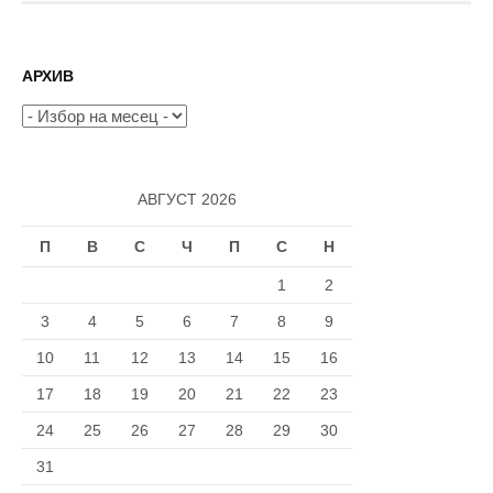
на
страници
АРХИВ
Архив
АВГУСТ 2026
П
В
С
Ч
П
С
Н
1
2
3
4
5
6
7
8
9
10
11
12
13
14
15
16
17
18
19
20
21
22
23
24
25
26
27
28
29
30
31