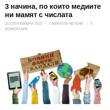
3 начина, по които медиите
ни мамят с числата
21 СЕПТЕМВРИ 2015
/
7 МИНУТИ ЧЕТЕНЕ
/
4
КОМЕНТАРА