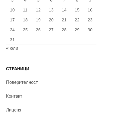
3
4
5
6
7
8
9
10
11
12
13
14
15
16
17
18
19
20
21
22
23
24
25
26
27
28
29
30
31
« юли
СТРАНИЦИ
Поверителност
Контакт
Лиценз