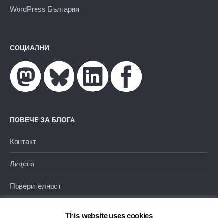
WordPress България
СОЦИАЛНИ
ПОВЕЧЕ ЗА БЛОГА
Контакт
Лиценз
Поверителност
This website uses cookies