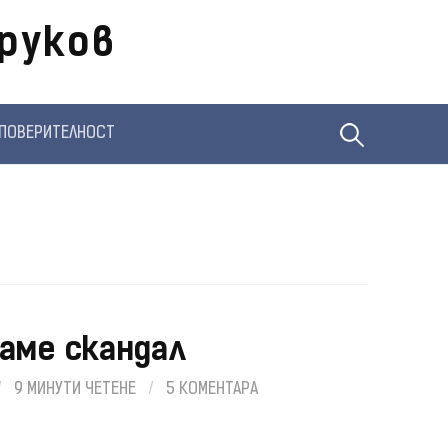
руков
Търсене
ПОВЕРИТЕЛНОСТ
за:
аме скандал
/
9 МИНУТИ ЧЕТЕНЕ
/
5 КОМЕНТАРА