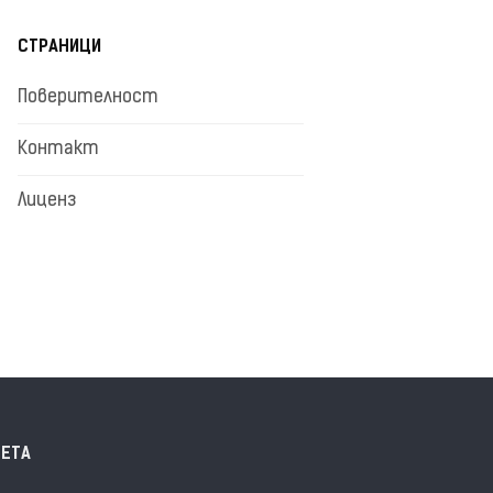
СТРАНИЦИ
Поверителност
Контакт
Лиценз
ЕТА