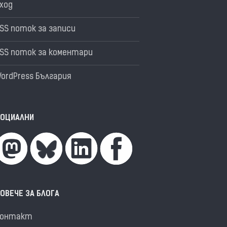
ход
SS поток за записи
SS поток за коментари
ordPress България
ОЦИАЛНИ
ОВЕЧЕ ЗА БЛОГА
Контакт