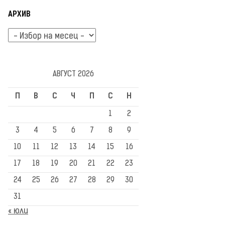
АРХИВ
Архив
АВГУСТ 2026
П
В
С
Ч
П
С
Н
1
2
3
4
5
6
7
8
9
10
11
12
13
14
15
16
17
18
19
20
21
22
23
24
25
26
27
28
29
30
31
« юли