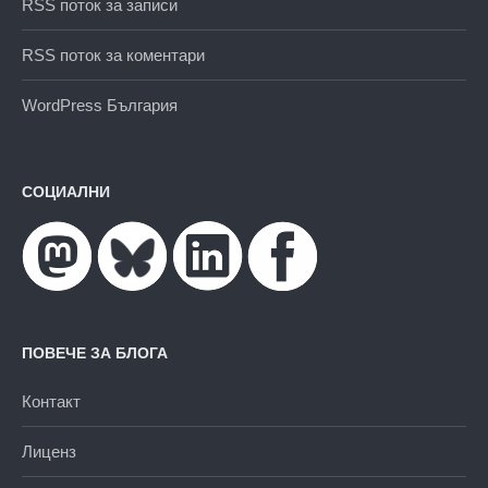
RSS поток за записи
RSS поток за коментари
WordPress България
СОЦИАЛНИ
ПОВЕЧЕ ЗА БЛОГА
Контакт
Лиценз