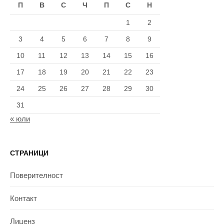
П
В
С
Ч
П
С
Н
1
2
3
4
5
6
7
8
9
10
11
12
13
14
15
16
17
18
19
20
21
22
23
24
25
26
27
28
29
30
31
« юли
СТРАНИЦИ
Поверителност
Контакт
Лиценз