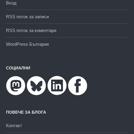
Вход
RSS поток за записи
RSS поток за коментари
WordPress България
СОЦИАЛНИ
ПОВЕЧЕ ЗА БЛОГА
Контакт