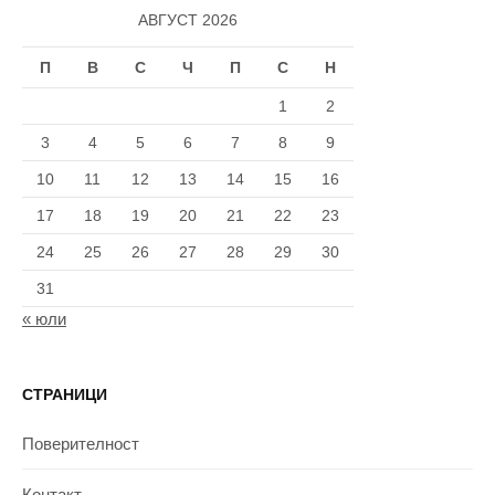
АВГУСТ 2026
П
В
С
Ч
П
С
Н
1
2
3
4
5
6
7
8
9
10
11
12
13
14
15
16
17
18
19
20
21
22
23
24
25
26
27
28
29
30
31
« юли
СТРАНИЦИ
Поверителност
Контакт