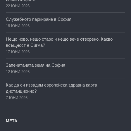
22 ЮНИ 2026
Служебното паркиране в София
18 ЮНИ 2026
Нещо ново, нещо старо и нещо вече отворено. Какво
всъщност е Сигма?
17 ЮНИ 2026
Запечатаната земя на София
12 ЮНИ 2026
Как да си извадим европейска здравна карта
дистанционно?
7 ЮНИ 2026
МЕТА