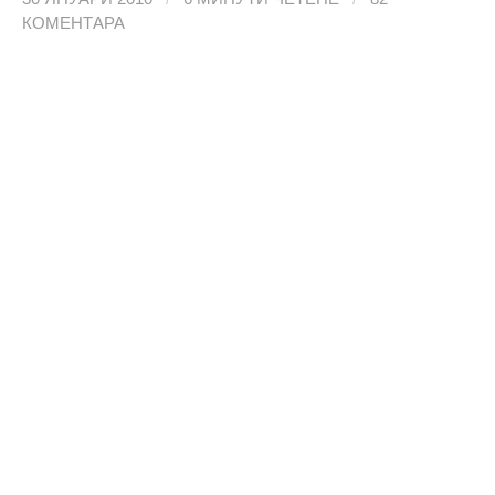
КОМЕНТАРА