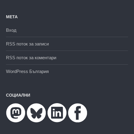
МЕТА
Вход
RSS поток за записи
RSS поток за коментари
WordPress България
СОЦИАЛНИ