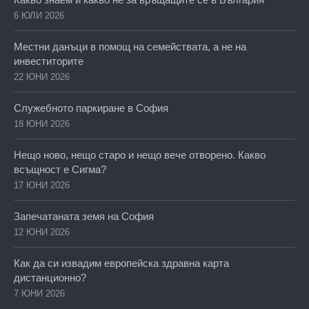
6 ЮЛИ 2026
Местни данъци в помощ на семействата, а не на
инвеститорите
22 ЮНИ 2026
Служебното паркиране в София
18 ЮНИ 2026
Нещо ново, нещо старо и нещо вече отворено. Какво
всъщност е Сигма?
17 ЮНИ 2026
Запечатаната земя на София
12 ЮНИ 2026
Как да си извадим европейска здравна карта
дистанционно?
7 ЮНИ 2026