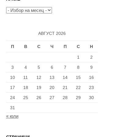
Архив
АВГУСТ 2026
П
В
С
Ч
П
С
Н
1
2
3
4
5
6
7
8
9
10
11
12
13
14
15
16
17
18
19
20
21
22
23
24
25
26
27
28
29
30
31
« юли