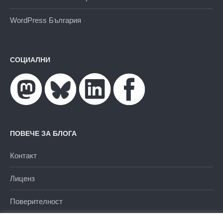
WordPress България
СОЦИАЛНИ
ПОВЕЧЕ ЗА БЛОГА
Контакт
Лиценз
Поверителност