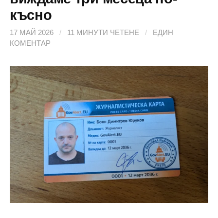
късно
17 МАЙ 2026
/
11 МИНУТИ ЧЕТЕНЕ
/
ЕДИН
КОМЕНТАР