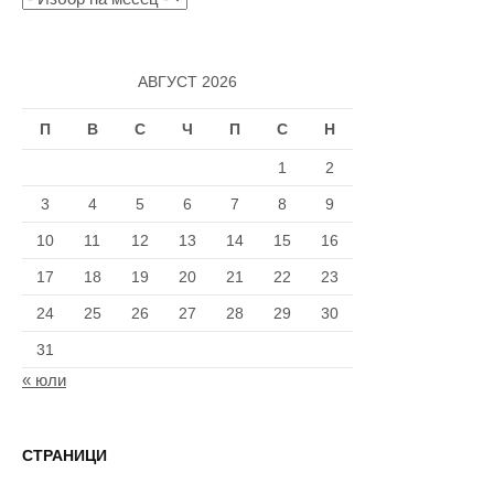
АВГУСТ 2026
П
В
С
Ч
П
С
Н
1
2
3
4
5
6
7
8
9
10
11
12
13
14
15
16
17
18
19
20
21
22
23
24
25
26
27
28
29
30
31
« юли
СТРАНИЦИ