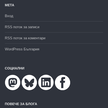
МЕТА
Вход
RSS поток за записи
RSS поток за коментари
WordPress България
СОЦИАЛНИ
ПОВЕЧЕ ЗА БЛОГА