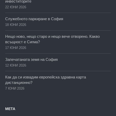
инвеститорите
22 ЮНИ 2026
Служебното паркиране в София
18 ЮНИ 2026
Нещо ново, нещо старо и нещо вече отворено. Какво
всъщност е Сигма?
17 ЮНИ 2026
Запечатаната земя на София
12 ЮНИ 2026
Как да си извадим европейска здравна карта
дистанционно?
7 ЮНИ 2026
МЕТА