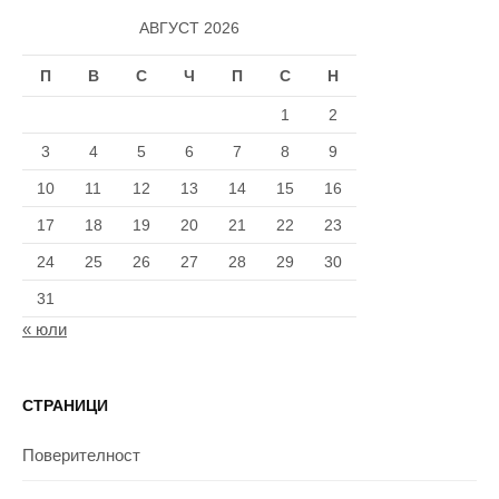
АВГУСТ 2026
П
В
С
Ч
П
С
Н
1
2
3
4
5
6
7
8
9
10
11
12
13
14
15
16
17
18
19
20
21
22
23
24
25
26
27
28
29
30
31
« юли
СТРАНИЦИ
Поверителност