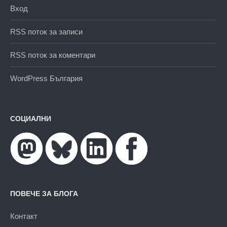
Вход
RSS поток за записи
RSS поток за коментари
WordPress България
СОЦИАЛНИ
ПОВЕЧЕ ЗА БЛОГА
Контакт