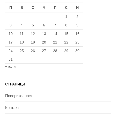
П
В
С
Ч
П
С
Н
1
2
3
4
5
6
7
8
9
10
11
12
13
14
15
16
17
18
19
20
21
22
23
24
25
26
27
28
29
30
31
« юли
СТРАНИЦИ
Поверителност
Контакт