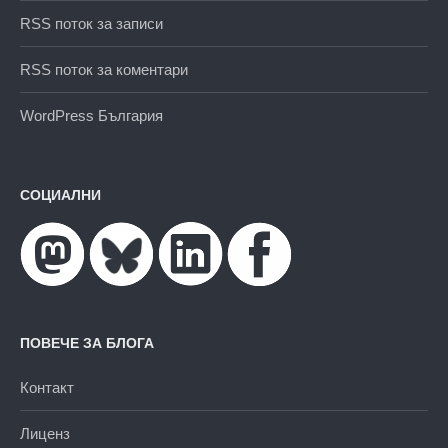
RSS поток за записи
RSS поток за коментари
WordPress България
СОЦИАЛНИ
ПОВЕЧЕ ЗА БЛОГА
Контакт
Лиценз