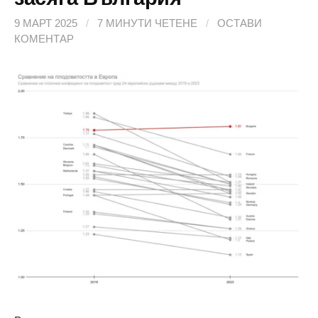
9 МАРТ 2025
/
7 МИНУТИ ЧЕТЕНЕ
/
ОСТАВИ
КОМЕНТАР