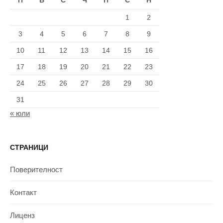
П
В
С
Ч
П
С
Н
1
2
3
4
5
6
7
8
9
10
11
12
13
14
15
16
17
18
19
20
21
22
23
24
25
26
27
28
29
30
31
« юли
СТРАНИЦИ
Поверителност
Контакт
Лиценз