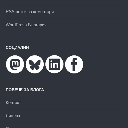
RSS поток за коментари
WordPress България
СОЦИАЛНИ
ПОВЕЧЕ ЗА БЛОГА
Контакт
Лиценз