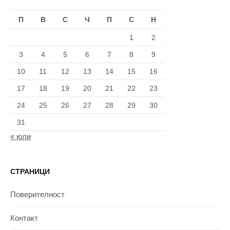
П
В
С
Ч
П
С
Н
1
2
3
4
5
6
7
8
9
10
11
12
13
14
15
16
17
18
19
20
21
22
23
24
25
26
27
28
29
30
31
« юли
СТРАНИЦИ
Поверителност
Контакт