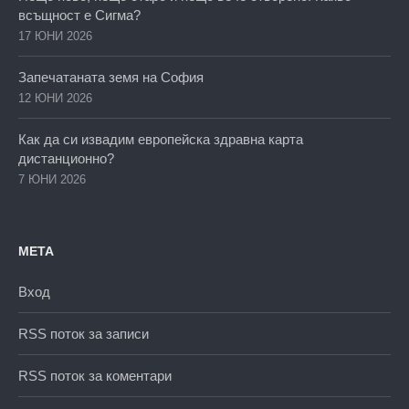
всъщност е Сигма?
17 ЮНИ 2026
Запечатаната земя на София
12 ЮНИ 2026
Как да си извадим европейска здравна карта
дистанционно?
7 ЮНИ 2026
МЕТА
Вход
RSS поток за записи
RSS поток за коментари