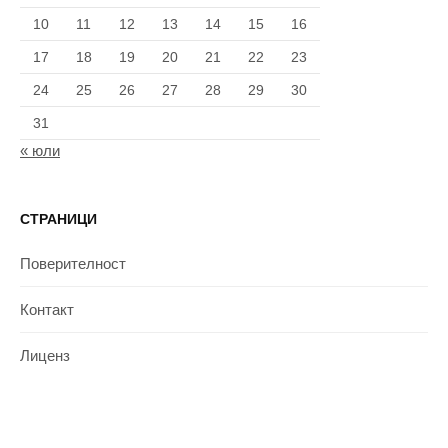
10
11
12
13
14
15
16
17
18
19
20
21
22
23
24
25
26
27
28
29
30
31
« юли
СТРАНИЦИ
Поверителност
Контакт
Лиценз