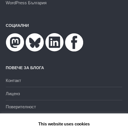
WordPress България
СОЦИАЛНИ
ПОВЕЧЕ ЗА БЛОГА
Контакт
Лиценз
Поверителност
This website uses cookies