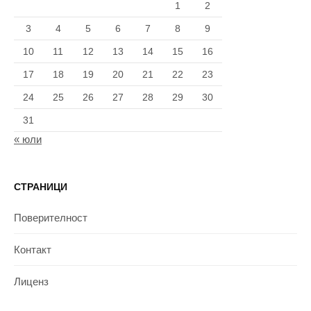
1
2
3
4
5
6
7
8
9
10
11
12
13
14
15
16
17
18
19
20
21
22
23
24
25
26
27
28
29
30
31
« юли
СТРАНИЦИ
Поверителност
Контакт
Лиценз