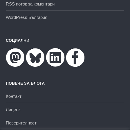
RSS поток за коментари
WordPress България
СОЦИАЛНИ
ПОВЕЧЕ ЗА БЛОГА
Контакт
Лиценз
Поверителност