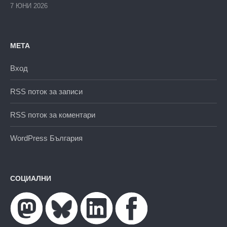
7 ЮНИ 2026
МЕТА
Вход
RSS поток за записи
RSS поток за коментари
WordPress България
СОЦИАЛНИ