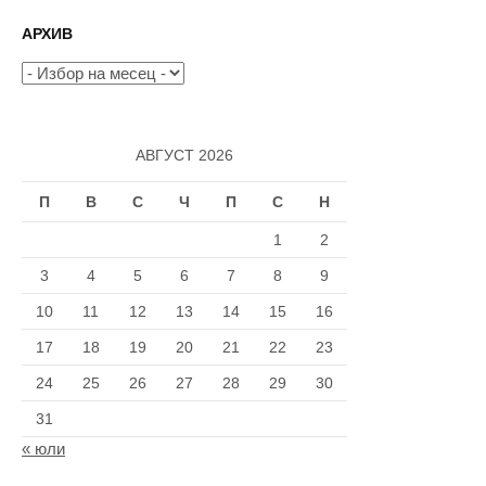
страници
АРХИВ
Архив
АВГУСТ 2026
П
В
С
Ч
П
С
Н
1
2
3
4
5
6
7
8
9
10
11
12
13
14
15
16
17
18
19
20
21
22
23
24
25
26
27
28
29
30
31
« юли