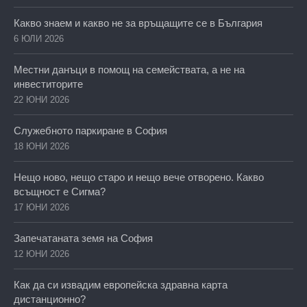
Какво знаем и какво не за връщащите се в България
6 ЮЛИ 2026
Местни данъци в помощ на семействата, а не на
инвеститорите
22 ЮНИ 2026
Служебното паркиране в София
18 ЮНИ 2026
Нещо ново, нещо старо и нещо вече отворено. Какво
всъщност е Сигма?
17 ЮНИ 2026
Запечатаната земя на София
12 ЮНИ 2026
Как да си извадим европейска здравна карта
дистанционно?