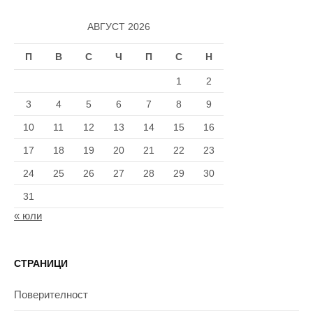
АВГУСТ 2026
П
В
С
Ч
П
С
Н
1
2
3
4
5
6
7
8
9
10
11
12
13
14
15
16
17
18
19
20
21
22
23
24
25
26
27
28
29
30
31
« юли
СТРАНИЦИ
Поверителност