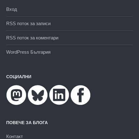
Вход
RSS поток за записи
RSS поток за коментари
WordPress България
СОЦИАЛНИ
ПОВЕЧЕ ЗА БЛОГА
Контакт