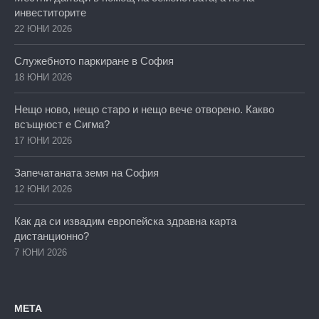
инвеститорите
22 ЮНИ 2026
Служебното паркиране в София
18 ЮНИ 2026
Нещо ново, нещо старо и нещо вече отворено. Какво
всъщност е Сигма?
17 ЮНИ 2026
Запечатаната земя на София
12 ЮНИ 2026
Как да си извадим европейска здравна карта
дистанционно?
7 ЮНИ 2026
МЕТА