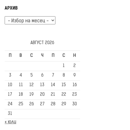
АРХИВ
Архив
АВГУСТ 2026
П
В
С
Ч
П
С
Н
1
2
3
4
5
6
7
8
9
10
11
12
13
14
15
16
17
18
19
20
21
22
23
24
25
26
27
28
29
30
31
« юли