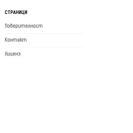
СТРАНИЦИ
Поверителност
Контакт
Лиценз