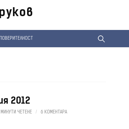
руков
Търсене
ПОВЕРИТЕЛНОСТ
за:
ия 2012
 МИНУТИ ЧЕТЕНЕ
/
6 КОМЕНТАРА