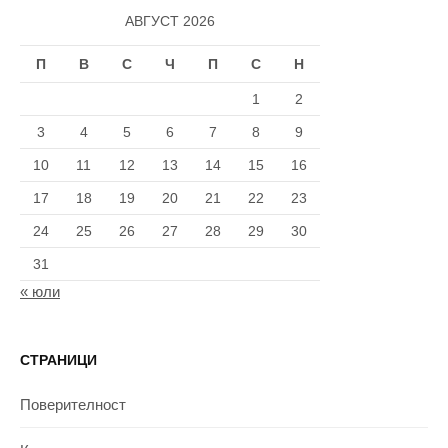
АВГУСТ 2026
П
В
С
Ч
П
С
Н
1
2
3
4
5
6
7
8
9
10
11
12
13
14
15
16
17
18
19
20
21
22
23
24
25
26
27
28
29
30
31
« юли
СТРАНИЦИ
Поверителност