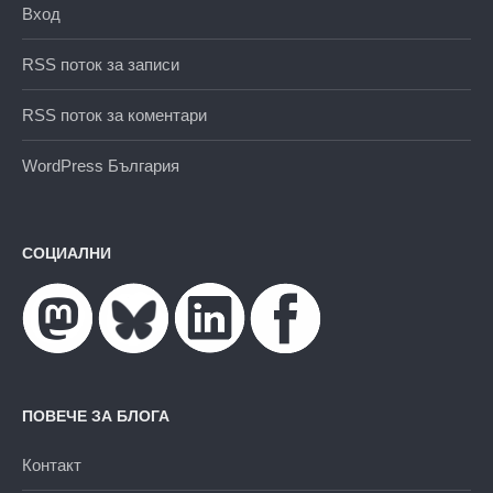
Вход
RSS поток за записи
RSS поток за коментари
WordPress България
СОЦИАЛНИ
ПОВЕЧЕ ЗА БЛОГА
Контакт