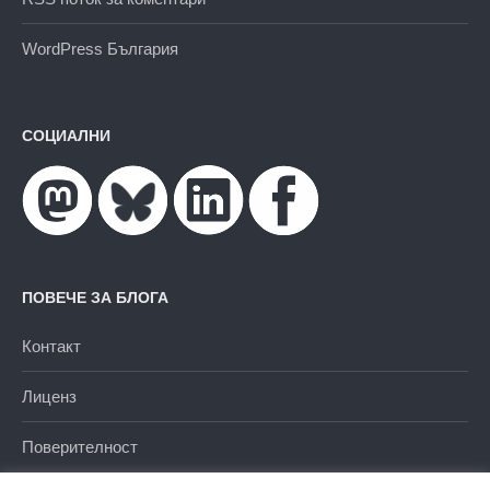
WordPress България
СОЦИАЛНИ
ПОВЕЧЕ ЗА БЛОГА
Контакт
Лиценз
Поверителност