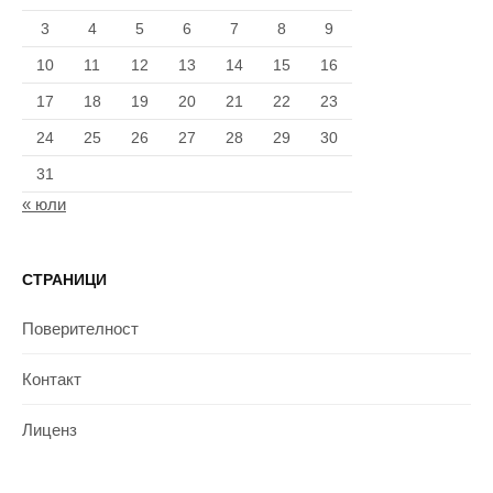
3
4
5
6
7
8
9
10
11
12
13
14
15
16
17
18
19
20
21
22
23
24
25
26
27
28
29
30
31
« юли
СТРАНИЦИ
Поверителност
Контакт
Лиценз