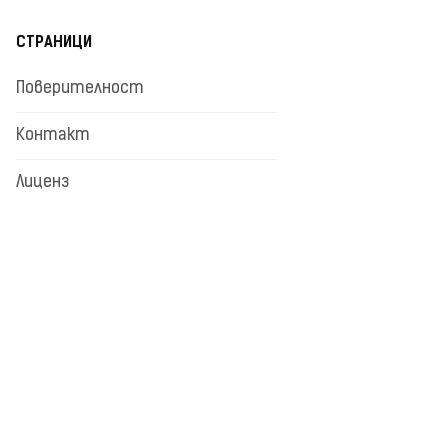
СТРАНИЦИ
Поверителност
Контакт
Лиценз