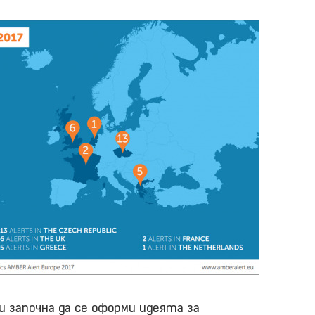
и започна да се оформи идеята за