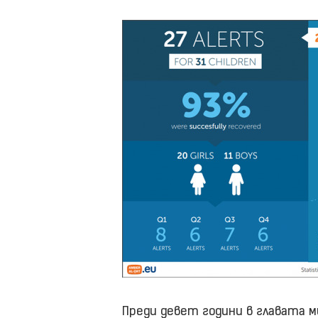
Преди девет години в главата м