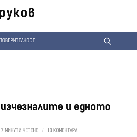
руков
Търсене
ПОВЕРИТЕЛНОСТ
за:
 изчезналите и едното
7 МИНУТИ ЧЕТЕНЕ
/
10 КОМЕНТАРА