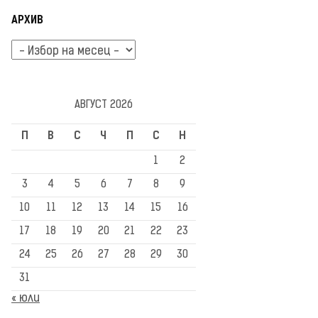
АРХИВ
Архив
АВГУСТ 2026
П
В
С
Ч
П
С
Н
1
2
3
4
5
6
7
8
9
10
11
12
13
14
15
16
17
18
19
20
21
22
23
24
25
26
27
28
29
30
31
« юли