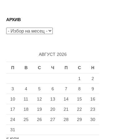
на
страници
АРХИВ
Архив
АВГУСТ 2026
П
В
С
Ч
П
С
Н
1
2
3
4
5
6
7
8
9
10
11
12
13
14
15
16
17
18
19
20
21
22
23
24
25
26
27
28
29
30
31
« юли