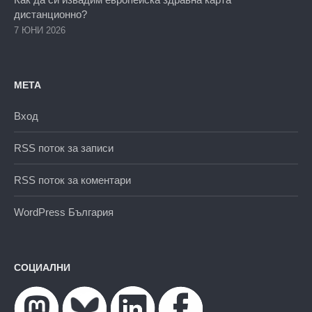
дистанционно?
7 ЮНИ 2026
МЕТА
Вход
RSS поток за записи
RSS поток за коментари
WordPress България
СОЦИАЛНИ