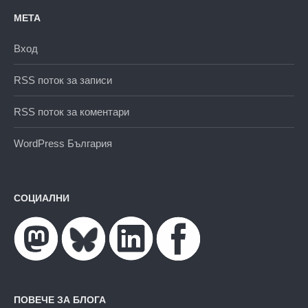
МЕТА
Вход
RSS поток за записи
RSS поток за коментари
WordPress България
СОЦИАЛНИ
ПОВЕЧЕ ЗА БЛОГА