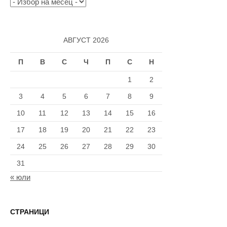
Архив
АВГУСТ 2026
П
В
С
Ч
П
С
Н
1
2
3
4
5
6
7
8
9
10
11
12
13
14
15
16
17
18
19
20
21
22
23
24
25
26
27
28
29
30
31
« юли
СТРАНИЦИ