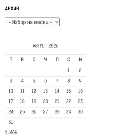
АРХИВ
Архив
АВГУСТ 2026
П
В
С
Ч
П
С
Н
1
2
3
4
5
6
7
8
9
10
11
12
13
14
15
16
17
18
19
20
21
22
23
24
25
26
27
28
29
30
31
« юли